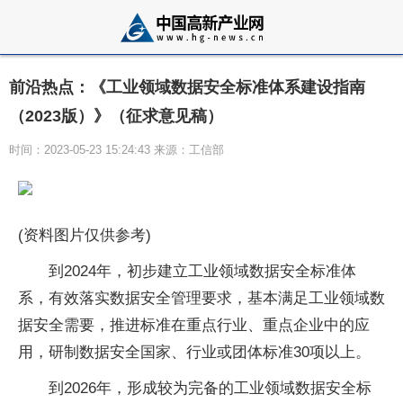
前沿热点：《工业领域数据安全标准体系建设指南
（2023版）》（征求意见稿）
时间：2023-05-23 15:24:43 来源：工信部
(资料图片仅供参考)
到2024年，初步建立工业领域数据安全标准体
系，有效落实数据安全管理要求，基本满足工业领域数
据安全需要，推进标准在重点行业、重点企业中的应
用，研制数据安全国家、行业或团体标准30项以上。
到2026年，形成较为完备的工业领域数据安全标