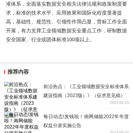
准体系，全面落实数据安全相关法律法规和政策制度要
求，标准的技术水平、应用效果和国际化程度显著提
高，基础性、规范性、引领性作用凸显，贯标工作全面
开展，有力支撑工业领域数据安全重点工作，研制数据
安全国家、行业或团体标准100项以上。
推荐内容
前沿热点：《工业领域数据安全标准体系
建设指南（2023版）》（征求意见稿）
2023-05-23
每日动态!发钱啦！南网储能2022年年度
权益分派实施公告
2023-05-23