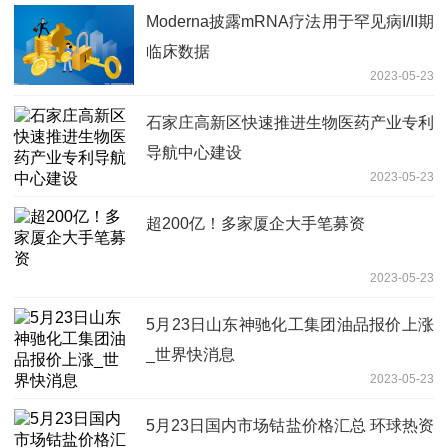
Moderna披露mRNA疗法用于罕见病I/II期
临床数据
2023-05-23
石家庄高新区快速推进生物医药产业专利
导航中心建设
2023-05-23
超200亿！多家厦企大手笔募资
2023-05-23
5月23日山东神驰化工集团油品报价上涨
_世界快消息
2023-05-23
5月23日国内市场钴盐价格汇总 环球热资