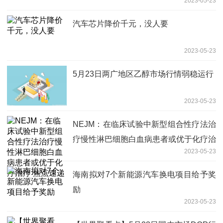
2023-05-23
汽车芯片降价千元，没人要
2023-05-23
5月23日两广地区乙醇市场行情弱稳运行
2023-05-23
NEJM：在临床试验中新型组合性疗法治
疗慢性淋巴细胞白血病患者或优于化疗治
2023-05-23
疗 焦点速递
海南拟对7个新能源汽车换电项目给予奖
励
2023-05-23