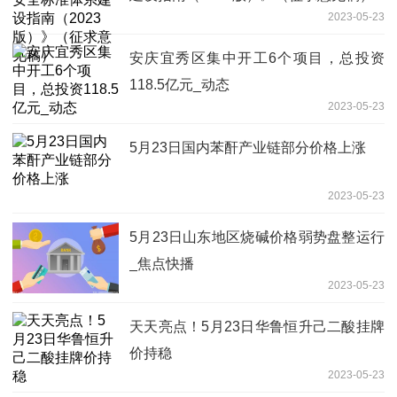
2023-05-23
安庆宜秀区集中开工6个项目，总投资
118.5亿元_动态
2023-05-23
5月23日国内苯酐产业链部分价格上涨
2023-05-23
5月23日山东地区烧碱价格弱势盘整运行
_焦点快播
2023-05-23
天天亮点！5月23日华鲁恒升己二酸挂牌
价持稳
2023-05-23