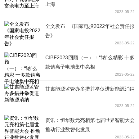
上海
2023-05-22
全文发布 | 《国家电投2022年社会责任报
告》
2023-05-22
CIBF2023回顾（一）：“钠”么精彩 十多
款钠离子电池集中亮相
2023-05-22
甘肃能源监管办多措并举促进新能源消纳
2023-05-22
资讯：恒华数元亮相第七届世界智能大会
推动行业数智化发展
2023-05-22