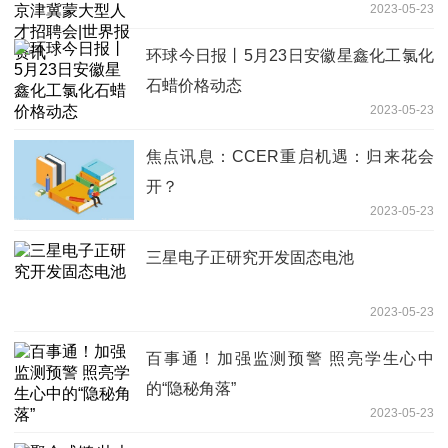
2023-05-23
资讯
环球今日报丨5月23日安徽星鑫化工氯化
石蜡价格动态
2023-05-23
焦点讯息：CCER重启机遇：归来花会
开？
2023-05-23
三星电子正研究开发固态电池
2023-05-23
百事通！加强监测预警 照亮学生心中
的“隐秘角落”
2023-05-23