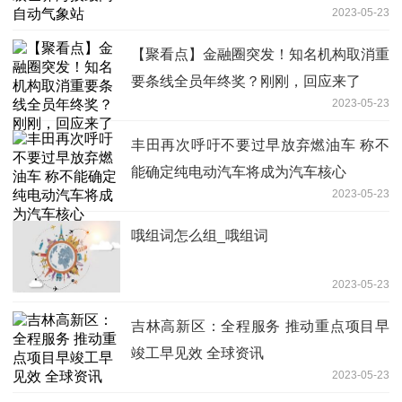
2023-05-23
【聚看点】金融圈突发！知名机构取消重
要条线全员年终奖？刚刚，回应来了
2023-05-23
丰田再次呼吁不要过早放弃燃油车 称不
能确定纯电动汽车将成为汽车核心
2023-05-23
哦组词怎么组_哦组词
2023-05-23
吉林高新区：全程服务 推动重点项目早
竣工早见效 全球资讯
2023-05-23