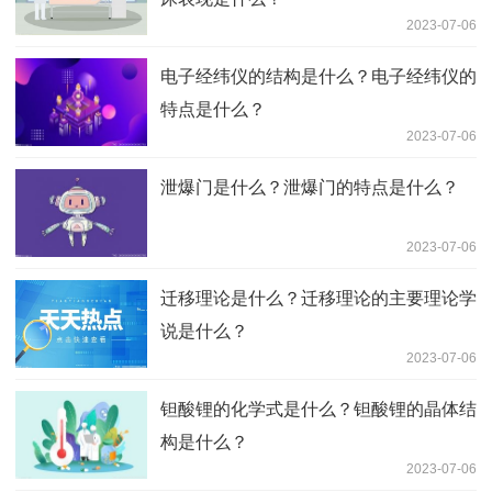
2023-07-06
电子经纬仪的结构是什么？电子经纬仪的
特点是什么？
2023-07-06
泄爆门是什么？泄爆门的特点是什么？
2023-07-06
迁移理论是什么？迁移理论的主要理论学
说是什么？
2023-07-06
钽酸锂的化学式是什么？钽酸锂的晶体结
构是什么？
2023-07-06