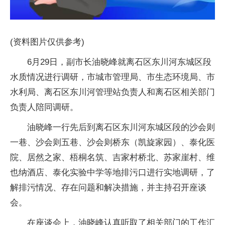
(资料图片仅供参考)
6月29日，副市长油晓峰就离石区东川河东城区段
水质情况进行调研，市城市管理局、市生态环境局、市
水利局、离石区东川河管理站负责人和离石区相关部门
负责人陪同调研。
油晓峰一行先后到离石区东川河东城区段的沙会则
一巷、沙会则五巷、沙会则桥东（凯旋家园）、泰化医
院、居然之家、梧桐名筑、吉家村桥北、苏家崖村、维
也纳酒店、泰化实验中学等地排污口进行实地调研，了
解排污情况、存在问题和解决措施，并主持召开座谈
会。
在座谈会上，油晓峰认真听取了相关部门的工作汇