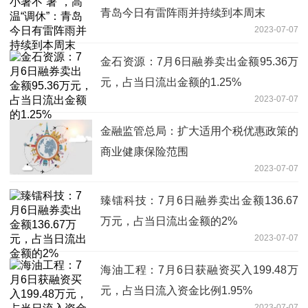
青岛今日有雷阵雨并持续到本周末
2023-07-07
金石资源：7月6日融券卖出金额95.36万
元，占当日流出金额的1.25%
2023-07-07
金融监管总局：扩大适用个税优惠政策的
商业健康保险范围
2023-07-07
臻镭科技：7月6日融券卖出金额136.67
万元，占当日流出金额的2%
2023-07-07
海油工程：7月6日获融资买入199.48万
元，占当日流入资金比例1.95%
2023-07-07