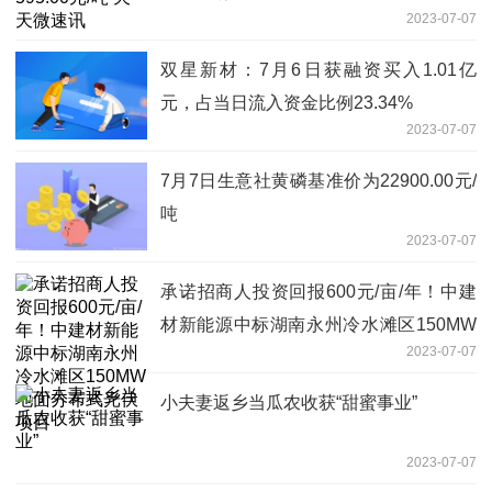
2023-07-07
双星新材：7月6日获融资买入1.01亿
元，占当日流入资金比例23.34%
2023-07-07
7月7日生意社黄磷基准价为22900.00元/
吨
2023-07-07
承诺招商人投资回报600元/亩/年！中建
材新能源中标湖南永州冷水滩区150MW
2023-07-07
地面分布式光伏项目
小夫妻返乡当瓜农收获“甜蜜事业”
2023-07-07