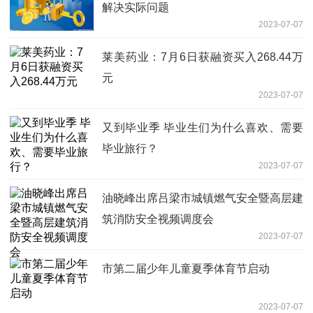
解决实际问题
2023-07-07
莱美药业：7月6日获融资买入268.44万
元
2023-07-07
又到毕业季 毕业生们为什么喜欢、需要
毕业旅行？
2023-07-07
油晓峰出席吕梁市城镇燃气安全暨高层建
筑消防安全视频调度会
2023-07-07
市第二届少年儿童夏季体育节启动
2023-07-07