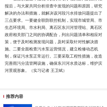
报后，与大家共同分析排查中发现的问题和原因，研究
解决的办法和措施，就解决该河段污水排放问题提出了
三点要求。一要健全联防联控机制，实现市城管局、市
生态环境局、市水利局、离石区东川河管理站、离石区
政府相关部门之间的协调配合，列出问题清单和相应对
策，便于及时检测发现问题，及时采取针对性解决措
施。二要全面检查污水泵运营情况，建立检修动态机
制，保证污水泵正常运行。三要采取工程性措施，改造
完善雨污分流管网设施，确保东川河水质达标，维护滨
河景观形象。（实习记者 王卫斌）
推荐内容