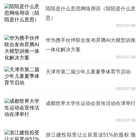
陌陌是什么意思网络用语（陌陌是什么意
思）
2023-07-06
华为携手伙伴联合发布昇腾AI大模型训推
一体化解决方案
2023-07-06
天津市第二届少年儿童夏季体育节启动
2023-07-06
成都世界大学生运动会宣传活动在津举行
2023-07-06
浙江建投拟受让云辰置业51%的股权 预