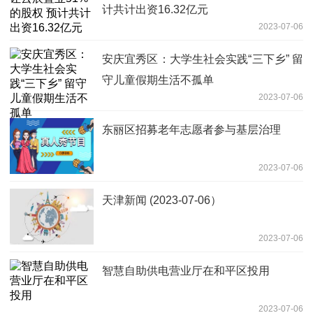
计共计出资16.32亿元
2023-07-06
安庆宜秀区：大学生社会实践“三下乡” 留
守儿童假期生活不孤单
2023-07-06
东丽区招募老年志愿者参与基层治理
2023-07-06
天津新闻 (2023-07-06）
2023-07-06
智慧自助供电营业厅在和平区投用
2023-07-06