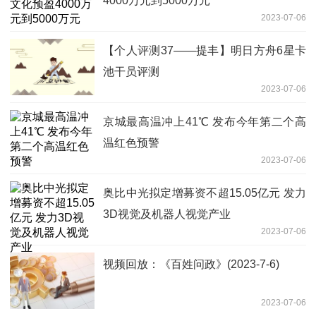
4000万元到5000万元
2023-07-06
【个人评测37——提丰】明日方舟6星卡
池干员评测
2023-07-06
京城最高温冲上41℃ 发布今年第二个高
温红色预警
2023-07-06
奥比中光拟定增募资不超15.05亿元 发力
3D视觉及机器人视觉产业
2023-07-06
视频回放：《百姓问政》(2023-7-6)
2023-07-06