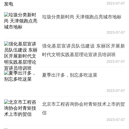
2023-07-07
垃圾分类新时尚 天津领跑点亮城市地标
2023-07-07
强化基层宣讲员队伍建设 东丽区开展新
时代文明实践基层理论宣讲员培训班
2023-07-07
夏季出汗多，别忘多吃这菜
2023-07-07
北京市工程咨询协会对青矩技术上市的贺
信
2023-07-07