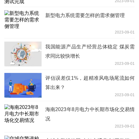
2023-09-01
新型电力系统需要怎样的需求侧管理
2023-09-01
我国能源产品生产经营总体稳定 煤炭需
求同比较快增长
2023-09-01
评估误差仅1%，超精准风电场尾流如何
算出来？
2023-09-01
海南2023年8月电力中长期市场化交易情
况
2023-09-01