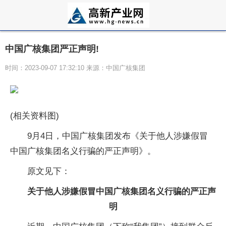
中国广核集团严正声明!
时间：2023-09-07 17:32:10 来源：中国广核集团
(相关资料图)
9月4日，中国广核集团发布《关于他人涉嫌假冒
中国广核集团名义行骗的严正声明》。
原文见下：
关于他人涉嫌假冒中国广核集团名义行骗的严正声
明