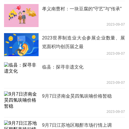
孝义南曹村：一块豆腐的“守艺”与“传承”
2023-09-07
2023世界制造业大会参展企业数量、展
览面积均创历届之最
2023-09-07
临县：探寻非遗文化
2023-09-07
9月7日济南金昊四氢呋喃价格暂稳
2023-09-07
9月7日江苏地区顺酐市场行情上调