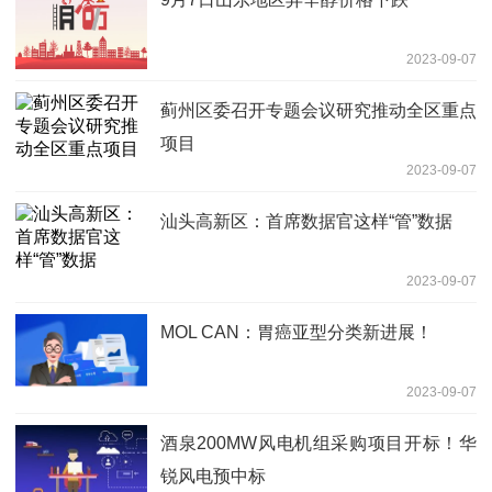
2023-09-07
蓟州区委召开专题会议研究推动全区重点
项目
2023-09-07
汕头高新区：首席数据官这样“管”数据
2023-09-07
MOL CAN：胃癌亚型分类新进展！
2023-09-07
酒泉200MW风电机组采购项目开标！华
锐风电预中标