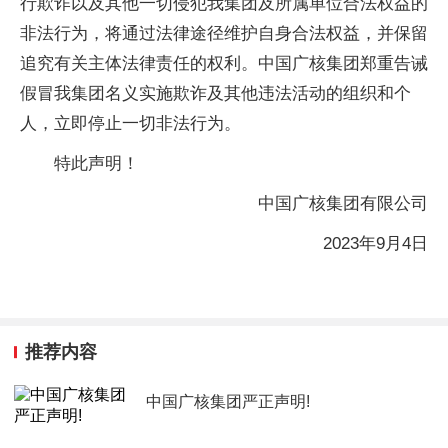
行欺诈以及其他一切侵犯我集团及所属单位合法权益的
非法行为，将通过法律途径维护自身合法权益，并保留
追究有关主体法律责任的权利。中国广核集团郑重告诫
假冒我集团名义实施欺诈及其他违法活动的组织和个
人，立即停止一切非法行为。
特此声明！
中国广核集团有限公司
2023年9月4日
推荐内容
中国广核集团严正声明!