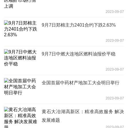
2023-09-07
9月7日郑棉主力2401合约下跌2.63%
2023-09-07
9月7日中燃大连地区燃料油报价平稳
2023-09-07
全国首届中药材产地加工大会明日举行
2023-09-07
黄石大冶湖高新区：精准高效服务 解决
发展难题
2023-09-07