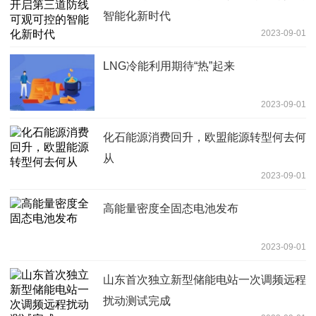
智能化新时代
2023-09-01
LNG冷能利用期待“热”起来
2023-09-01
化石能源消费回升，欧盟能源转型何去何
从
2023-09-01
高能量密度全固态电池发布
2023-09-01
山东首次独立新型储能电站一次调频远程
扰动测试完成