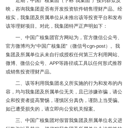
近期，中国广核集团（下称“我集团”）接到群众反
映，咨询我集团是否有开发投资软件销售理财产品。经
核实，我集团及所属单位从未推出该等投资平台和发布
该等理财项目。对此，我集团特严正声明如下：
一、中国广核集团官方网站为，官方微信公众号、
官方微博均为“中国广核集团”（微信号cgn-post）。我
集团及所属单位从未自行或授权任何第三方利用网站、
微博、微信公众号、APP等路径或工具以任何形式推荐
或销售投资理财产品。
二、该等利用我集团名义所实施的行为和发布的内
容，均与我集团及所属单位无关，且已涉嫌诈骗，请公
众和投资者提高警惕，谨慎区分真伪，谨防上当受骗。
如已遭受损失的，请立即向公安机关报案。
三、中国广核集团对假冒我集团及所属单位名义进