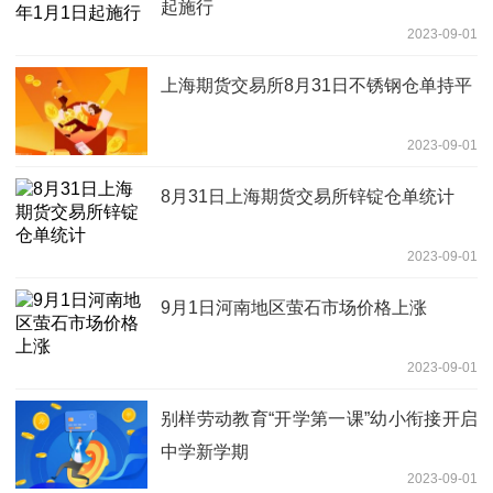
起施行
2023-09-01
上海期货交易所8月31日不锈钢仓单持平
2023-09-01
8月31日上海期货交易所锌锭仓单统计
2023-09-01
9月1日河南地区萤石市场价格上涨
2023-09-01
别样劳动教育“开学第一课”幼小衔接开启
中学新学期
2023-09-01