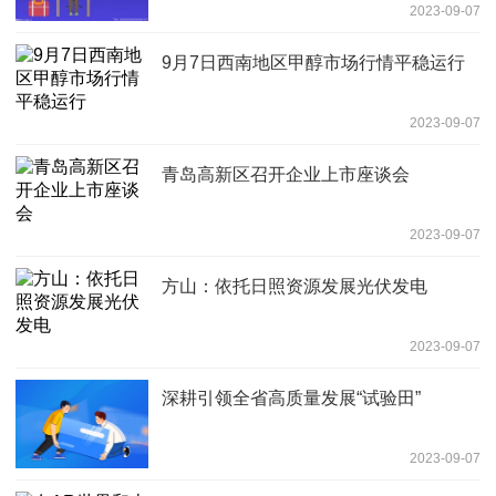
2023-09-07
9月7日西南地区甲醇市场行情平稳运行
2023-09-07
青岛高新区召开企业上市座谈会
2023-09-07
方山：依托日照资源发展光伏发电
2023-09-07
深耕引领全省高质量发展“试验田”
2023-09-07