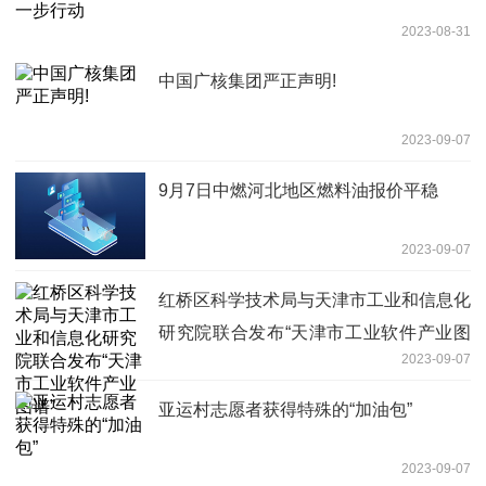
2023-08-31
中国广核集团严正声明!
2023-09-07
9月7日中燃河北地区燃料油报价平稳
2023-09-07
红桥区科学技术局与天津市工业和信息化
研究院联合发布“天津市工业软件产业图
2023-09-07
谱”
亚运村志愿者获得特殊的“加油包”
2023-09-07