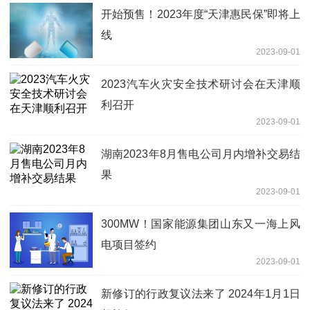
开始预售！2023年度“天津惠民保”即将上
线
2023-09-01
2023汽车火灾安全技术研讨会在天津顺
利召开
2023-09-01
湖南2023年8月售电公司月内增补交易结
果
2023-09-01
300MW！国家能源集团山东又一海上风
电项目签约
2023-09-01
新修订的行政复议法来了 2024年1月1日