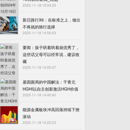
2025-11-18 15:04:33
新日路行X6：在标准之上，做出
不将就的骑行选择
2025-11-18 14:56:53
要闻：孩子哄着哄着就优秀了，
这些话父母可以经常说，建议收
藏
2025-11-18 14:55:47
基因困局的中国解法：千青元
HGHI以自主创新激活HGH价值
2025-11-18 14:40:40
能源金属板块冲高回落持续下挫
滚动
2025-11-18 14:22:03