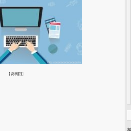
【资料图】