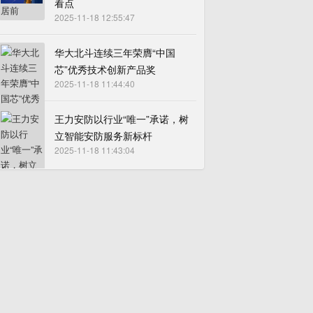
看点
2025-11-18 12:55:47
华大北斗连续三年荣膺“中国
芯”优秀技术创新产品奖
2025-11-18 11:44:40
王力安防以行业“唯一”承诺，树
立智能安防服务新标杆
2025-11-18 11:43:04