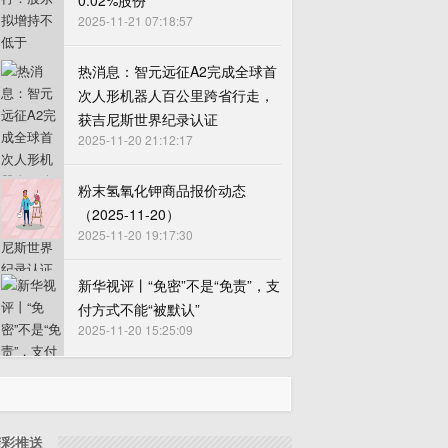
0.02%股份
2025-11-21 07:18:57
热消息：智元远征A2完成全球首
次人形机器人百公里跨省行走，
获吉尼斯世界纪录认证
2025-11-20 21:12:17
粉末氢氧化钾商品报价动态
（2025-11-20）
2025-11-20 19:17:30
新华视评丨“免密”不是“免责”，支
付方式不能“被默认”
2025-11-20 15:25:09
精彩推送