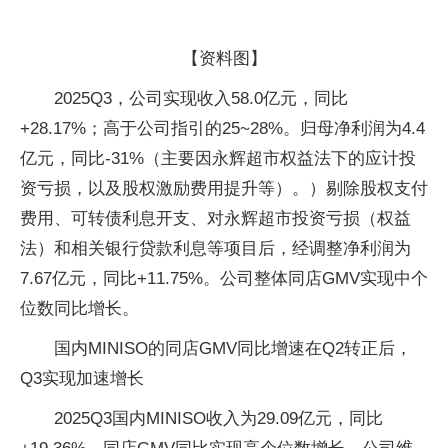
【资料图】
2025Q3，公司实现收入58.0亿元，同比
+28.17%；高于公司指引的25~28%。归母净利润为4.4
亿元，同比-31%（主要因永辉超市权益法下的应计投
资亏损，以及股权激励费用提升等）。）剔除股权支付
费用、可转债利息开支、对永辉超市投资亏损（权益
法）和相关银行贷款利息等项目后，经调整净利润为
7.67亿元，同比+11.75%。公司整体同店GMV实现中个
位数同比增长。
国内MINISO的同店GMV同比增速在Q2转正后，
Q3实现加速增长
2025Q3国内MINISO收入为29.09亿元，同比