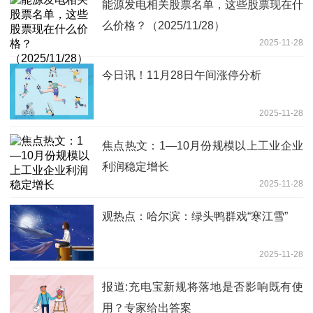
能源发电相关股票名单，这些股票现在什
么价格？（2025/11/28）
2025-11-28
今日讯！11月28日午间涨停分析
2025-11-28
焦点热文：1—10月份规模以上工业企业
利润稳定增长
2025-11-28
观热点：哈尔滨：绿头鸭群戏“寒江雪”
2025-11-28
报道:充电宝新规将落地是否影响既有使
用？专家给出答案