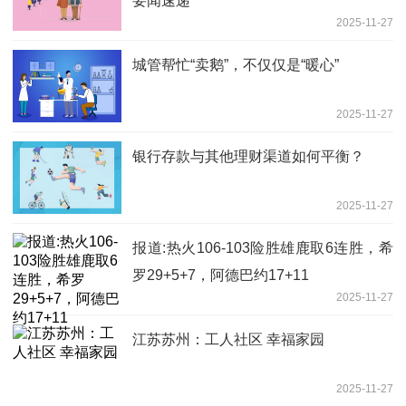
要闻速递
2025-11-27
城管帮忙“卖鹅”，不仅仅是“暖心”
2025-11-27
银行存款与其他理财渠道如何平衡？
2025-11-27
报道:热火106-103险胜雄鹿取6连胜，希
罗29+5+7，阿德巴约17+11
2025-11-27
江苏苏州：工人社区 幸福家园
2025-11-27