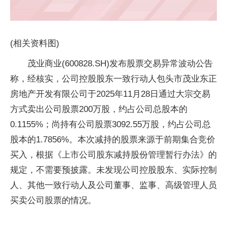
(相关资料图)
茂业商业(600828.SH)发布股票交易异常波动公告
称，经核实，公司控股股东一致行动人包头市茂业东正
房地产开发有限公司于2025年11月28日通过大宗交易
方式卖出公司股票200万股，约占公司总股本的
0.1155%；尚持有公司股票3092.55万股，约占公司总
股本的1.7856%。本次减持的股票来源于前期集合竞价
买入，根据《上市公司股东减持股份管理暂行办法》的
规定，不需要预披露。未发现公司控股股东、实际控制
人、其他一致行动人及公司董事、监事、高级管理人员
买卖公司股票的情况。