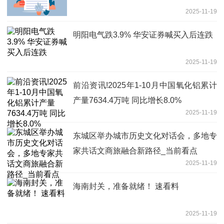
2025-11-19
明阳电气跌3.9% 华安证券喊买入后连跌
2025-11-19
前沿资讯!2025年1-10月中国氧化铝累计
产量7634.4万吨 同比增长8.0%
2025-11-19
东城区举办城市历史文化对话会，多地专
家共话文商旅融合新路径_当前看点
2025-11-19
海南封关，准备就绪！ 速看料
2025-11-19