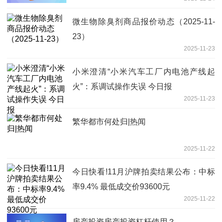
微生物除臭剂商品报价动态（2025-11-
23）
2025-11-23
小米澄清“小米汽车工厂内电池产线起
火”：系调试操作失误 今日报
2025-11-23
繁华都市何处归|热闻
2025-11-22
今日快看!11月沪牌拍卖结果公布：中标
率9.4% 最低成交价93600元
2025-11-22
房产投资房产投资杠杆使用？