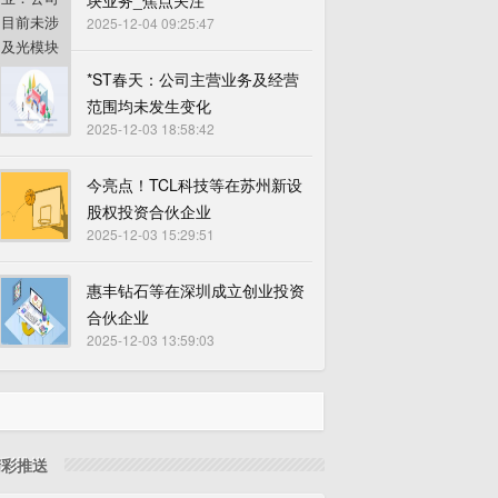
块业务_焦点关注
2025-12-04 09:25:47
*ST春天：公司主营业务及经营
范围均未发生变化
2025-12-03 18:58:42
今亮点！TCL科技等在苏州新设
股权投资合伙企业
2025-12-03 15:29:51
惠丰钻石等在深圳成立创业投资
合伙企业
2025-12-03 13:59:03
精彩推送