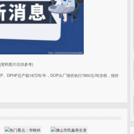
(资料图片仅供参考)
P、DPHP总产能18万吨/年，DOP出厂报价执行7850元/吨含税，报价