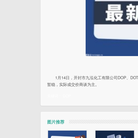
1月14日，开封市九泓化工有限公司DOP、DOT
暂稳，实际成交价商谈为主。
关键词：
DOP
图片推荐