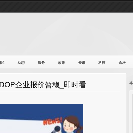
园区
动态
服务
政策
资讯
科技
论坛
DOP企业报价暂稳_即时看