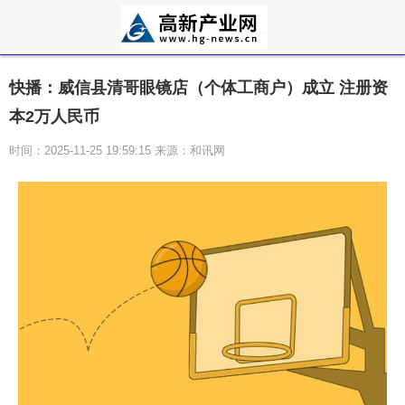
快播：威信县清哥眼镜店（个体工商户）成立 注册资
本2万人民币
时间：2025-11-25 19:59:15 来源：和讯网