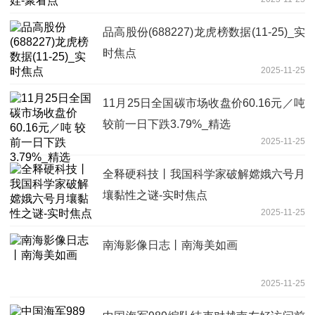
品高股份(688227)龙虎榜数据(11-25)_实
时焦点
2025-11-25
11月25日全国碳市场收盘价60.16元／吨
较前一日下跌3.79%_精选
2025-11-25
全释硬科技丨我国科学家破解嫦娥六号月
壤黏性之谜-实时焦点
2025-11-25
南海影像日志丨南海美如画
2025-11-25