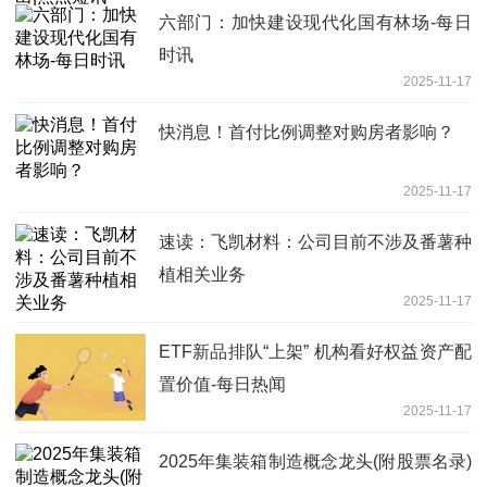
六部门：加快建设现代化国有林场-每日
时讯
2025-11-17
快消息！首付比例调整对购房者影响？
2025-11-17
速读：飞凯材料：公司目前不涉及番薯种
植相关业务
2025-11-17
ETF新品排队“上架” 机构看好权益资产配
置价值-每日热闻
2025-11-17
2025年集装箱制造概念龙头(附股票名录)