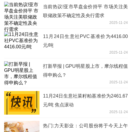
当前热议!亚市早盘金价持平 市场关注美
联储政策不确定性及央行需求
2025-11-24
11月24日生意社PVC基准价为4416.00
元/吨
2025-11-24
打新早报 | GPU明星股上市，摩尔线程值
得申购么？
2025-11-24
11月24日生意社菜籽粕基准价为2461.67
元/吨 焦点滚动
2025-11-24
热门:力天影业：公司股份将于今天上午