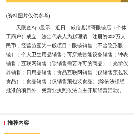
(资料图片仅供参考)
天眼查App显示，近日，威信县清哥眼镜店（个体
工商户）成立，法定代表人为赵理清，注册资本2万人
民币，经营范围为一般项目：眼镜销售（不含隐形眼
镜）；个人卫生用品销售；可穿戴智能设备销售；钟表
销售；互联网销售（除销售需要许可的商品）；光学仪
器销售；日用品销售；食品互联网销售（仅销售预包装
食品）；食品销售（仅销售预包装食品）(除依法须经
批准的项目外，凭营业执照依法自主开展经营活动)。
推荐内容