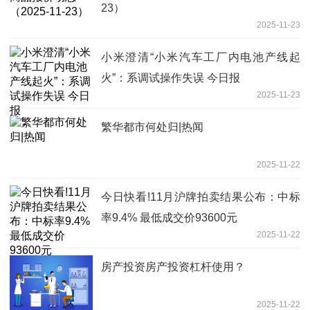
23）
2025-11-23
小米澄清“小米汽车工厂内电池产线起
火”：系调试操作失误 今日报
2025-11-23
繁华都市何处归|热闻
2025-11-22
今日快看!11月沪牌拍卖结果公布：中标
率9.4% 最低成交价93600元
2025-11-22
房产投资房产投资杠杆使用？
2025-11-22