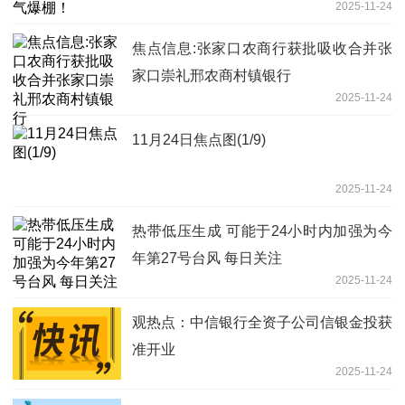
2025-11-24
焦点信息:张家口农商行获批吸收合并张
家口崇礼邢农商村镇银行
2025-11-24
11月24日焦点图(1/9)
2025-11-24
热带低压生成 可能于24小时内加强为今
年第27号台风 每日关注
2025-11-24
观热点：中信银行全资子公司信银金投获
准开业
2025-11-24