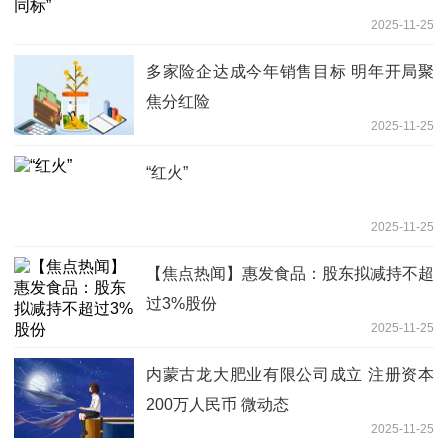
2025-11-25
多家险企达成今年销售目标 明年开局聚
焦分红险
2025-11-25
“红火”
2025-11-25
【焦点热闻】惠发食品：股东拟减持不超
过3%股份
2025-11-25
内蒙古龙大肥业有限公司成立 注册资本
200万人民币 微动态
2025-11-25