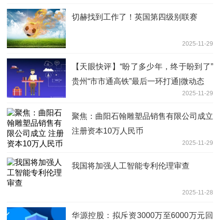
切赫找到工作了！英国第四级别联赛
2025-11-29
【天眼快评】“盼了多少年，终于盼到了”
贵州“市市通高铁”最后一环打通|微动态
2025-11-29
聚焦：曲阳石翰雕塑品销售有限公司成立
注册资本10万人民币
2025-11-29
我国将加强人工智能专利伦理审查
2025-11-28
华源控股：拟斥资3000万至6000万元回