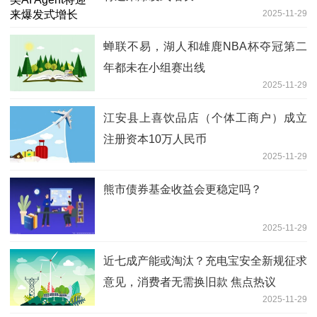
2025-11-29
蝉联不易，湖人和雄鹿NBA杯夺冠第二
年都未在小组赛出线
2025-11-29
江安县上喜饮品店（个体工商户）成立
注册资本10万人民币
2025-11-29
熊市债券基金收益会更稳定吗？
2025-11-29
近七成产能或淘汰？充电宝安全新规征求
意见，消费者无需换旧款 焦点热议
2025-11-29