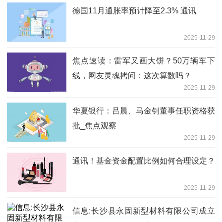
德国11月通胀率预计降至2.3% 通讯
2025-11-29
焦点速读：雷军又画大饼？50万辆车下
线，网友灵魂拷问：这次算数吗？
2025-11-29
华夏银行：吕晨、马金钊董事任职资格获
批_焦点观察
2025-11-29
通讯！基金资金配置比例如何合理设定？
2025-11-29
信息:长沙县永固新型材料有限公司成立