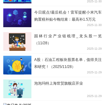
2025-11-30
今日观点!最后机会！雷军提醒小米汽车
购置税补贴今晚结束：最高补1.5万元
2025-11-30
园林行业产业链梳理_龙头股一览
（11/28）
2025-11-29
A股：石油工程板块股票名单，值得关注
和研究！（2025/11/28）
2025-11-29
泡泡玛特上海世贸旗舰店开业
2025-11-29