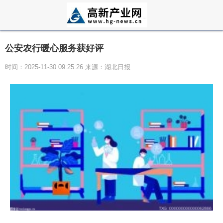
公安农行暖心服务获好评
时间：2025-11-30 09:25:26 来源：湖北日报