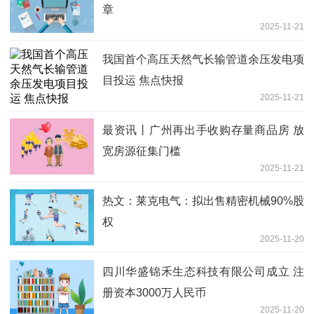
章
2025-11-21
我国首个高压天然气长输管道余压发电项
目投运 焦点快报
2025-11-21
最资讯丨广州再出手收购存量商品房 放
宽房源征集门槛
2025-11-21
热文：莱克电气：拟出售精密机械90%股
权
2025-11-20
四川华盛锦禾生态科技有限公司成立 注
册资本3000万人民币
2025-11-20