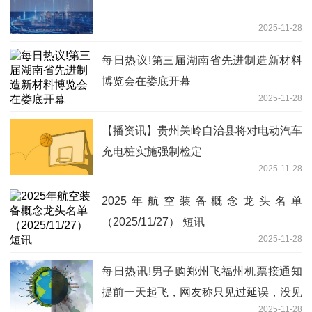
2025-11-28
每日热议!第三届湖南省先进制造新材料
博览会在娄底开幕
2025-11-28
【播资讯】贵州关岭自治县将对电动汽车
充电桩实施强制检定
2025-11-28
2025年航空装备概念龙头名单
（2025/11/27） 短讯
2025-11-28
每日热讯!男子购郑州飞福州机票接通知
提前一天起飞，网友称只见过延误，没见
2025-11-28