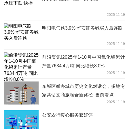
2025-11-19
明阳电气跌3.9% 华安证券喊买入后连跌
2025-11-19
前沿资讯!2025年1-10月中国氧化铝累计
产量7634.4万吨 同比增长8.0%
2025-11-19
东城区举办城市历史文化对话会，多地专
家共话文商旅融合新路径_当前看点
2025-11-19
公安农行暖心服务获好评