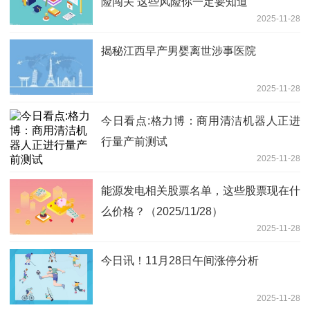
险闯关 这些风险你一定要知道
2025-11-28
揭秘江西早产男婴离世涉事医院
2025-11-28
今日看点:格力博：商用清洁机器人正进
行量产前测试
2025-11-28
能源发电相关股票名单，这些股票现在什
么价格？（2025/11/28）
2025-11-28
今日讯！11月28日午间涨停分析
2025-11-28