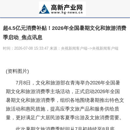
超4.5亿元消费补贴！2026年全国暑期文化和旅游消费
季启动_焦点讯息
时间：2026-07-08 15:33:47 来源：央视新闻客户端-->央视新闻客户端
(资料图片)
7月8日，文化和旅游部在青海举办2026年全国暑
期文化和旅游消费季主场活动，正式启动2026年全国
暑期文化和旅游消费季，组织各地围绕暑期推出特色文
旅活动和惠民措施，提高应季文旅产品和服务供给质
量，更好满足广大居民游客夏季出游及文旅消费需要。
此次暑期文旅消费季时间从7月初持续至8月底，