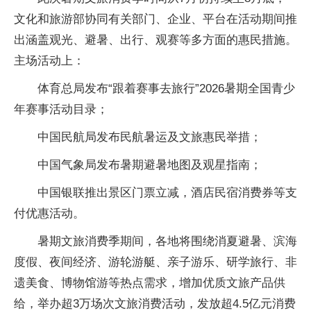
文化和旅游部协同有关部门、企业、平台在活动期间推
出涵盖观光、避暑、出行、观赛等多方面的惠民措施。
主场活动上：
体育总局发布“跟着赛事去旅行”2026暑期全国青少
年赛事活动目录；
中国民航局发布民航暑运及文旅惠民举措；
中国气象局发布暑期避暑地图及观星指南；
中国银联推出景区门票立减，酒店民宿消费券等支
付优惠活动。
暑期文旅消费季期间，各地将围绕消夏避暑、滨海
度假、夜间经济、游轮游艇、亲子游乐、研学旅行、非
遗美食、博物馆游等热点需求，增加优质文旅产品供
给，举办超3万场次文旅消费活动，发放超4.5亿元消费